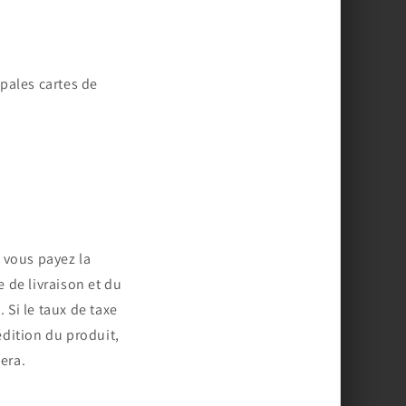
pales cartes de
e vous payez la
 de livraison et du
Si le taux de taxe
dition du produit,
era.